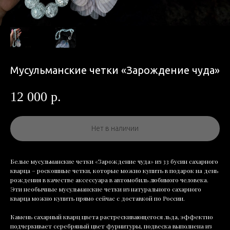
Мусульманские четки «Зарождение чуда»
12 000
р.
Нет в наличии
Белые мусульманские четки «Зарождение чуда» из 33 бусин сахарного
кварца – роскошные четки, которые можно купить в подарок на день
рождения в качестве аксессуара в автомобиль любимого человека.
Эти необычные мусульманские четки из натурального сахарного
кварца можно купить прямо сейчас с доставкой по России.
Камень сахарный кварц цвета растрескивающегося льда, эффектно
подчеркивает серебряный цвет фурнитуры, подвеска выполнена из