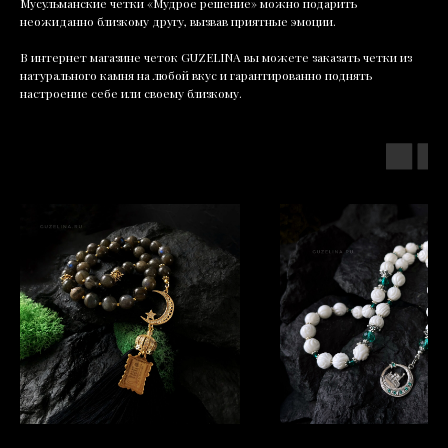
Мусульманские четки «Мудрое решение» можно подарить
неожиданно близкому другу, вызвав приятные эмоции.
В интернет магазине четок GUZELINA вы можете заказать четки из
натурального камня на любой вкус и гарантированно поднять
настроение себе или своему близкому.