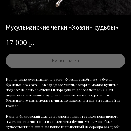
Мусульманские четки «Хозяин судьбы»
17 000
р.
Нет в наличии
Коричневые мусульманские четки «Хозяин судьбы» из 33 бусин
бразильского агата – благородные четки, которые можно купить в
подарок на день рождения и порадовать дорого человека. Эти
дорогие эксклюзивные мусульманские четки из натурального
бразильского агата можно купить не выходя из дома с доставкой по
России.
Камень бразильский агат с неравномерным оттенком коричневого
цвета, прекрасно дополняет элементы фурнитуры 925 пробы, а
мужественный клинок на конце выполненный из серебра 925 пробы