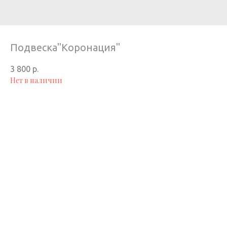
Подвеска"Коронация"
3 800
р.
Нет в наличии