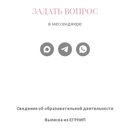
ЗАДАТЬ ВОПРОС
в мессенджере:
Сведения об образовательной деятельности
Выписка из ЕГРНИП