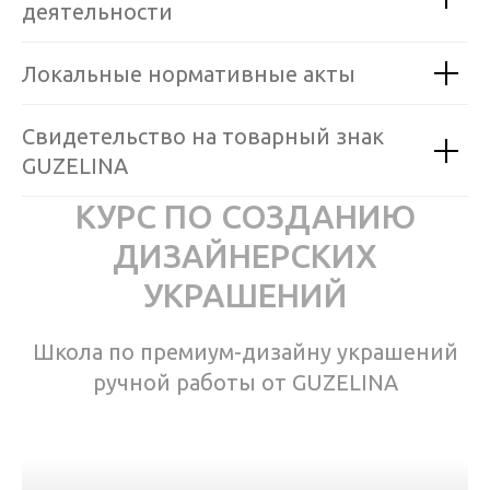
деятельности
Локальные нормативные акты
Свидетельство на товарный знак
GUZELINA
КУРС ПО СОЗДАНИЮ
ДИЗАЙНЕРСКИХ
УКРАШЕНИЙ
Школа по премиум-дизайну украшений
ручной работы от GUZELINA