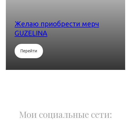
Желаю приобрести мерч
GUZELINA
Перейти
Мои социальные сети: