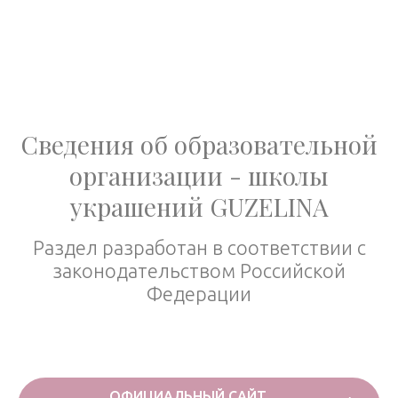
Сведения об образовательной
организации - школы
украшений GUZELINA
Раздел разработан в соответствии с
законодательством Российской
Федерации
ОФИЦИАЛЬНЫЙ САЙТ