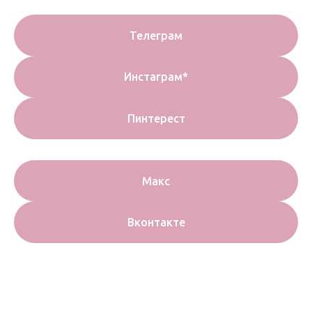
Телеграм
Инстаграм*
Пинтерест
Макс
Вконтакте