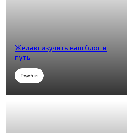
Желаю изучить ваш блог и
путь
Перейти