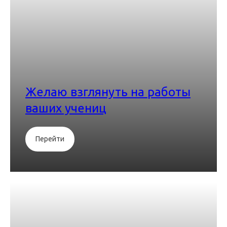
Желаю взглянуть на работы
ваших учениц
Перейти