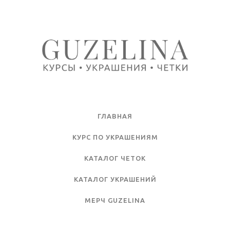
ГЛАВНАЯ
КУРС ПО УКРАШЕНИЯМ
КАТАЛОГ ЧЕТОК
КАТАЛОГ УКРАШЕНИЙ
МЕРЧ GUZELINA