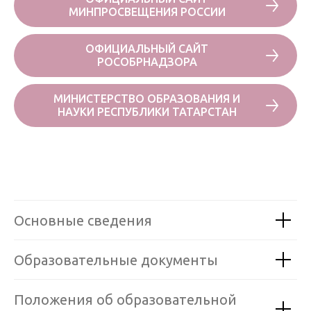
МИНПРОСВЕЩЕНИЯ РОССИИ
ОФИЦИАЛЬНЫЙ САЙТ
РОСОБРНАДЗОРА
МИНИСТЕРСТВО ОБРАЗОВАНИЯ И
НАУКИ РЕСПУБЛИКИ ТАТАРСТАН
Основные сведения
Образовательные документы
Положения об образовательной